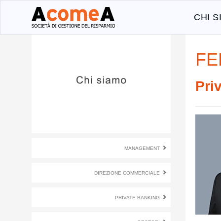
CHI 
FE
Pr
MANAGEMENT
DIREZIONE COMMERCIALE
PRIVATE BANKING