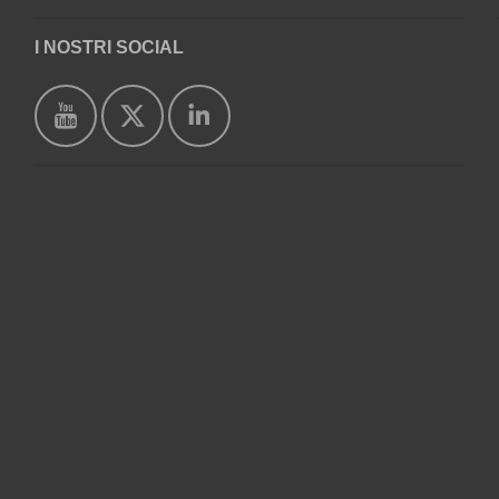
I NOSTRI SOCIAL