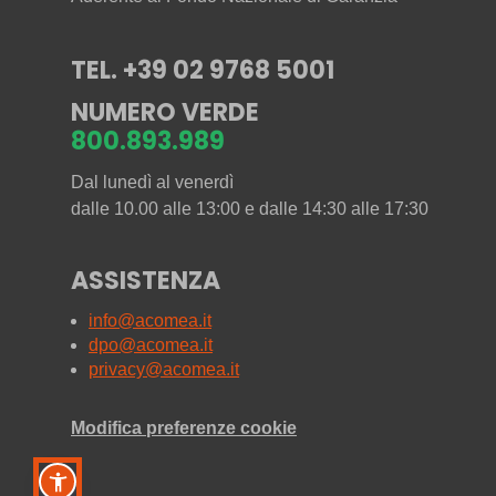
TEL. +39 02 9768 5001
NUMERO VERDE
800.893.989
Dal lunedì al venerdì
dalle 10.00 alle 13:00 e dalle 14:30 alle 17:30
ASSISTENZA
info@acomea.it
dpo@acomea.it
privacy@acomea.it
Modifica preferenze cookie