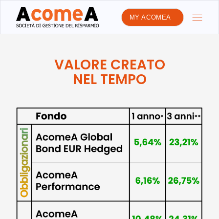
MY ACOMEA
VALORE CREATO
NEL TEMPO