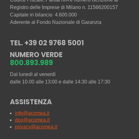
Registro delle Imprese di Milano n. 11566200157
Capitale in bilancio 4.600.000
Aderente al Fondo Nazionale di Garanzia
TEL. +39 02 9768 5001
NUMERO VERDE
800.893.989
Dal lunedì al venerdì
dalle 10.00 alle 13:00 e dalle 14:30 alle 17:30
ASSISTENZA
info@acomea.it
dpo@acomea.it
privacy@acomea.it