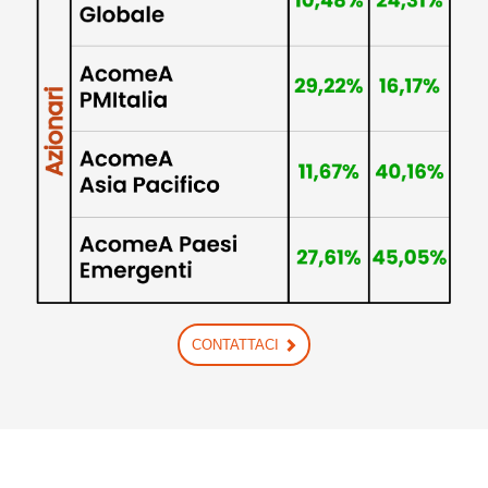
CONTATTACI