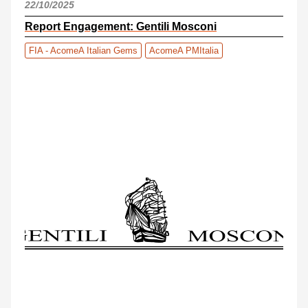
22/10/2025
Report Engagement: Gentili Mosconi
FIA - AcomeA Italian Gems
AcomeA PMItalia