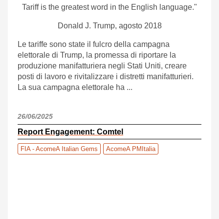
Tariff is the greatest word in the English language."
Donald J. Trump, agosto 2018
Le tariffe sono state il fulcro della campagna
elettorale di Trump, la promessa di riportare la
produzione manifatturiera negli Stati Uniti, creare
posti di lavoro e rivitalizzare i distretti manifatturieri.
La sua campagna elettorale ha ...
26/06/2025
Report Engagement: Comtel
FIA - AcomeA Italian Gems
AcomeA PMItalia