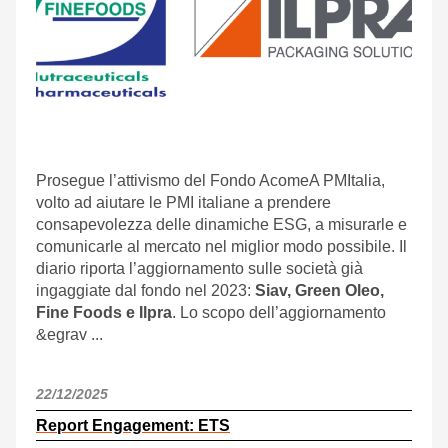
Prosegue l’attivismo del Fondo AcomeA PMItalia,
volto ad aiutare le PMI italiane a prendere
consapevolezza delle dinamiche ESG, a misurarle e
comunicarle al mercato nel miglior modo possibile. Il
diario riporta l’aggiornamento sulle società già
ingaggiate dal fondo nel 2023:
Siav, Green Oleo,
Fine Foods e Ilpra
. Lo scopo dell’aggiornamento
&egrav ...
22/12/2025
Report Engagement: ETS