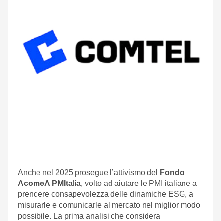
Anche nel 2025 prosegue l’attivismo del
Fondo
AcomeA PMItalia
, volto ad aiutare le PMI italiane a
prendere consapevolezza delle dinamiche ESG, a
misurarle e comunicarle al mercato nel miglior modo
possibile. La prima analisi che considera