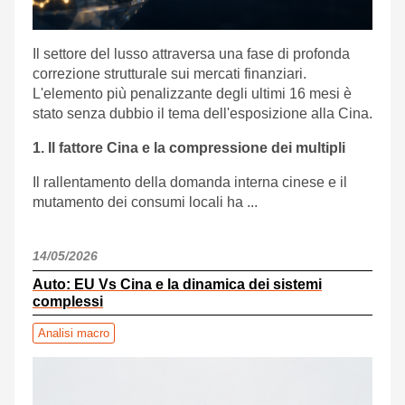
Il settore del lusso attraversa una fase di profonda
correzione strutturale sui mercati finanziari.
L'elemento più penalizzante degli ultimi 16 mesi è
stato senza dubbio il tema dell'esposizione alla Cina.
1. Il fattore Cina e la compressione dei multipli
Il rallentamento della domanda interna cinese e il
mutamento dei consumi locali ha ...
14/05/2026
Auto: EU Vs Cina e la dinamica dei sistemi
complessi
Analisi macro