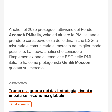
Anche nel 2025 prosegue l’attivismo del Fondo
AcomeA PMItalia
, volto ad aiutare le PMI italiane a
prendere consapevolezza delle dinamiche ESG, a
misurarle e comunicarle al mercato nel miglior modo
possibile. La nuova analisi che considera
l’implementazione di tematiche ESG nelle PMI
italiane ha come protagonista
Gentili Mosconi
,
quotata sul mercato ...
23/07/2025
Trump e la guerra dei dazi: strategia, rischi e
impatti sull’economia globale
Analisi macro