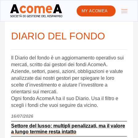
MY ACOMEA
DIARIO DEL FONDO
Il Diario del fondo è un aggiornamento operativo sui
mercati, scritto dai gestori dei fondi AcomeA.
Aziende, settori, paesi, azioni, obbligazioni e valute
analizzate dai nostri gestori per spiegare le loro
scelte d’investimento e aiutare l’investitore a
orientarsi sui mercati.
Ogni fondo AcomeA ha il suo Diario. Usa il filtro e
scegli i fondi che vuoi seguire da vicino.
16/07/2026
Settore del lusso: multipli penalizzati, ma il valore
a lungo termine resta intatto