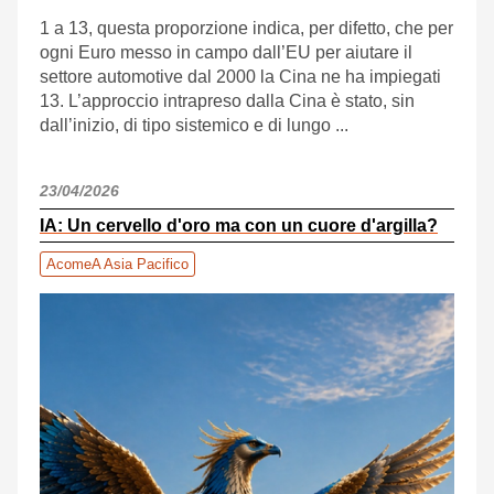
1 a 13, questa proporzione indica, per difetto, che per
ogni Euro messo in campo dall’EU per aiutare il
settore automotive dal 2000 la Cina ne ha impiegati
13. L’approccio intrapreso dalla Cina è stato, sin
dall’inizio, di tipo sistemico e di lungo ...
23/04/2026
IA: Un cervello d'oro ma con un cuore d'argilla?
AcomeA Asia Pacifico