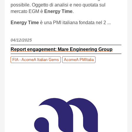
possibile. Oggetto di analisi e neo quotata sul
mercato EGM è
Energy Time
.
Energy Time
è una PMI italiana fondata nel 2 ...
04/12/2025
Report engagement: Mare Engineering Group
FIA - AcomeA Italian Gems
AcomeA PMItalia