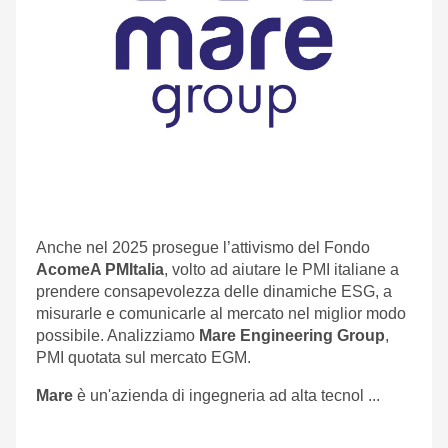
Anche nel 2025 prosegue l’attivismo del Fondo
AcomeA PMItalia
, volto ad aiutare le PMI italiane a
prendere consapevolezza delle dinamiche ESG, a
misurarle e comunicarle al mercato nel miglior modo
possibile. Analizziamo
Mare Engineering Group
,
PMI quotata sul mercato EGM.
Mare
è un'azienda di ingegneria ad alta tecnol ...