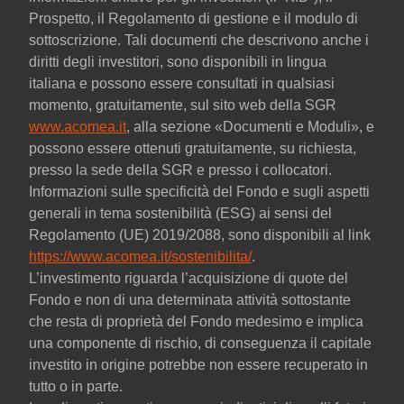
Prospetto, il Regolamento di gestione e il modulo di
sottoscrizione. Tali documenti che descrivono anche i
diritti degli investitori, sono disponibili in lingua
italiana e possono essere consultati in qualsiasi
momento, gratuitamente, sul sito web della SGR
www.acomea.it
, alla sezione «Documenti e Moduli», e
possono essere ottenuti gratuitamente, su richiesta,
presso la sede della SGR e presso i collocatori.
Informazioni sulle specificità del Fondo e sugli aspetti
generali in tema sostenibilità (ESG) ai sensi del
Regolamento (UE) 2019/2088, sono disponibili al link
https://www.acomea.it/sostenibilita/
.
L’investimento riguarda l’acquisizione di quote del
Fondo e non di una determinata attività sottostante
che resta di proprietà del Fondo medesimo e implica
una componente di rischio, di conseguenza il capitale
investito in origine potrebbe non essere recuperato in
tutto o in parte.