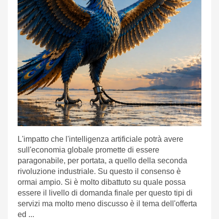
L'impatto che l'intelligenza artificiale potrà avere
sull'economia globale promette di essere
paragonabile, per portata, a quello della seconda
rivoluzione industriale. Su questo il consenso è
ormai ampio. Si è molto dibattuto su quale possa
essere il livello di domanda finale per questo tipi di
servizi ma molto meno discusso è il tema dell'offerta
ed ...