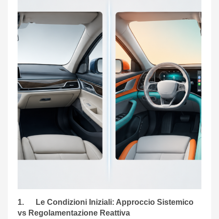
1. Le Condizioni Iniziali: Approccio Sistemico
vs Regolamentazione Reattiva