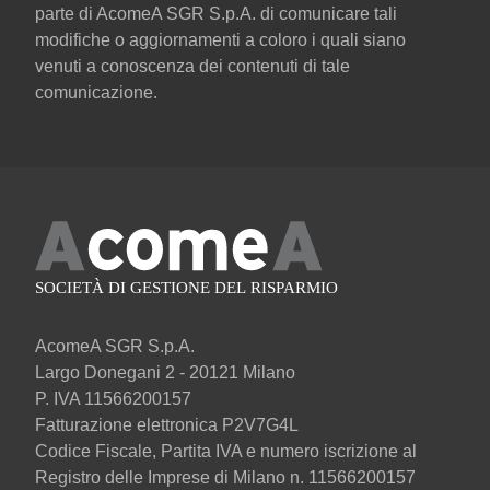
parte di AcomeA SGR S.p.A. di comunicare tali
modifiche o aggiornamenti a coloro i quali siano
venuti a conoscenza dei contenuti di tale
comunicazione.
AcomeA SGR S.p.A.
Largo Donegani 2 - 20121 Milano
P. IVA 11566200157
Fatturazione elettronica P2V7G4L
Codice Fiscale, Partita IVA e numero iscrizione al
Registro delle Imprese di Milano n. 11566200157