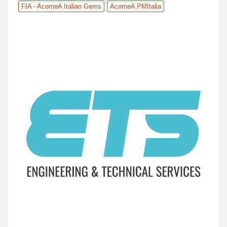
FIA - AcomeA Italian Gems
AcomeA PMItalia