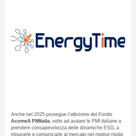
Anche nel 2025 prosegue l’attivismo del Fondo
AcomeA PMItalia
, volto ad aiutare le PMI italiane a
prendere consapevolezza delle dinamiche ESG, a
misurarle e comunicarle al mercato nel miglior modo