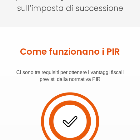
sull’imposta di successione
Come funzionano i PIR
Ci sono tre requisiti per ottenere i vantaggi fiscali
previsti dalla normativa PIR