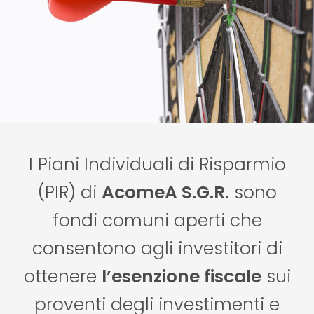
I Piani Individuali di Risparmio
(PIR) di
AcomeA S.G.R.
sono
fondi comuni aperti che
consentono agli investitori di
ottenere
l’esenzione fiscale
sui
proventi degli investimenti e