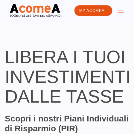
MY ACOMEA
LIBERA I TUOI
INVESTIMENTI
DALLE TASSE
Scopri i nostri Piani Individuali
di Risparmio (PIR)