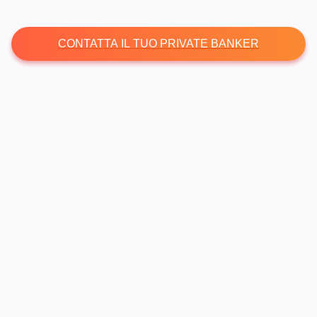
CONTATTA IL TUO PRIVATE BANKER