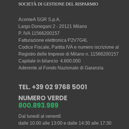
AcomeA SGR S.p.A.
Largo Donegani 2 - 20121 Milano
P. IVA 11566200157
Fatturazione elettronica P2V7G4L
Codice Fiscale, Partita IVA e numero iscrizione al
Registro delle Imprese di Milano n. 11566200157
Capitale in bilancio 4.600.000
Aderente al Fondo Nazionale di Garanzia
TEL. +39 02 9768 5001
NUMERO VERDE
800.893.989
Dal lunedì al venerdì
dalle 10.00 alle 13:00 e dalle 14:30 alle 17:30