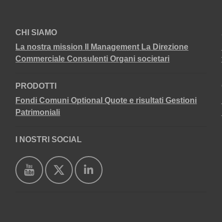
CHI SIAMO
La nostra mission
Il Management
La Direzione
Commerciale
Consulenti
Organi societari
PRODOTTI
Fondi Comuni
Optional
Quote e risultati
Gestioni
Patrimoniali
I NOSTRI SOCIAL