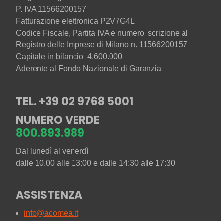
P. IVA 11566200157
Fatturazione elettronica P2V7G4L
Codice Fiscale, Partita IVA e numero iscrizione al
Registro delle Imprese di Milano n. 11566200157
Capitale in bilancio 4.600.000
Aderente al Fondo Nazionale di Garanzia
TEL. +39 02 9768 5001
NUMERO VERDE
800.893.989
Dal lunedì al venerdì
dalle 10.00 alle 13:00 e dalle 14:30 alle 17:30
ASSISTENZA
info@acomea.it