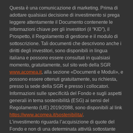
Questa è una comunicazione di marketing. Prima di
adottare qualsiasi decisione di investimento si prega
leggere attentamente il Documento contenente le
informazioni chiave per gli investitori (il “KID”), il
Prospetto, il Regolamento di gestione e il modulo di
sottoscrizione. Tali documenti che descrivono anche i
diritti degli investitori, sono disponibili in lingua
italiana e possono essere consultati in qualsiasi
momento, gratuitamente, sul sito web della SGR
www.acomea.it
, alla sezione «Documenti e Moduli», e
possono essere ottenuti gratuitamente, su richiesta,
presso la sede della SGR e presso i collocatori.
Informazioni sulle specificità del Fondo e sugli aspetti
generali in tema sostenibilità (ESG) ai sensi del
Regolamento (UE) 2019/2088, sono disponibili al link
https://www.acomea.it/sostenibilita/
.
L’investimento riguarda l’acquisizione di quote del
Fondo e non di una determinata attività sottostante