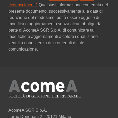
riconoscimenti/
. Qualsiasi informazione contenuta nel
presente documento, successivamente alla data di
redazione del medesimo, potrà essere oggetto di
modifica o aggiornamento senza alcun obbligo da
parte di AcomeA SGR S.p.A. di comunicare tali
modifiche o aggiornamenti a coloro i quali siano
venuti a conoscenza dei contenuti di tale
comunicazione.
AcomeA SGR S.p.A.
Largo Donegani 2 - 20121 Milano