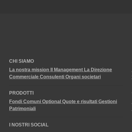
CHI SIAMO
La nostra mission
Il Management
La Direzione
Commerciale
Consulenti
Organi societari
PRODOTTI
Fondi Comuni
Optional
Quote e risultati
Gestioni
Patrimoniali
I NOSTRI SOCIAL