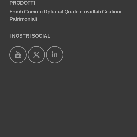
PRODOTTI
Fondi Comuni
Optional
Quote e risultati
Gestioni
Patrimoniali
I NOSTRI SOCIAL