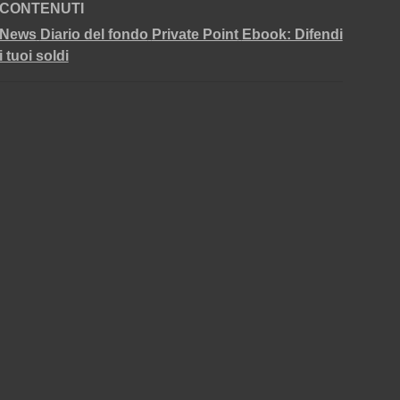
CONTENUTI
News
Diario del fondo
Private Point
Ebook: Difendi
i tuoi soldi