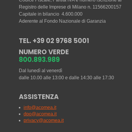
Registro delle Imprese di Milano n. 11566200157
Capitale in bilancio 4.600.000
Aderente al Fondo Nazionale di Garanzia
TEL. +39 02 9768 5001
NUMERO VERDE
800.893.989
Dal lunedì al venerdì
dalle 10.00 alle 13:00 e dalle 14:30 alle 17:30
ASSISTENZA
info@acomea.it
dpo@acomea.it
privacy@acomea.it