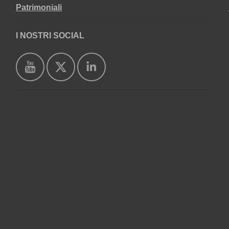
Patrimoniali
I NOSTRI SOCIAL