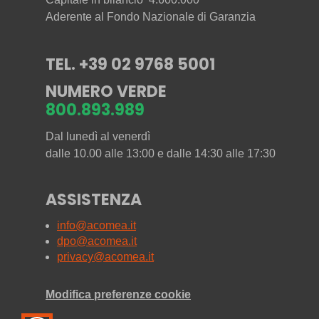
Aderente al Fondo Nazionale di Garanzia
TEL. +39 02 9768 5001
NUMERO VERDE
800.893.989
Dal lunedì al venerdì
dalle 10.00 alle 13:00 e dalle 14:30 alle 17:30
ASSISTENZA
info@acomea.it
dpo@acomea.it
privacy@acomea.it
Modifica preferenze cookie