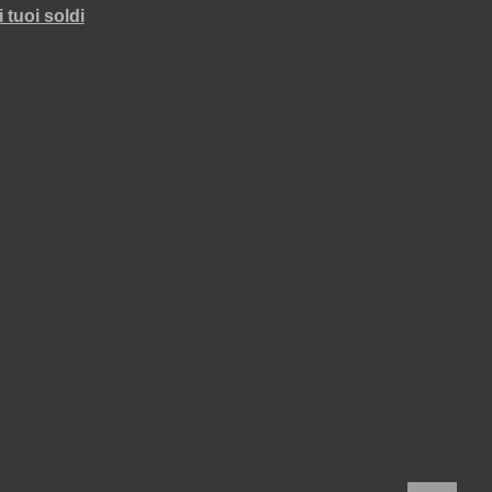
i tuoi soldi