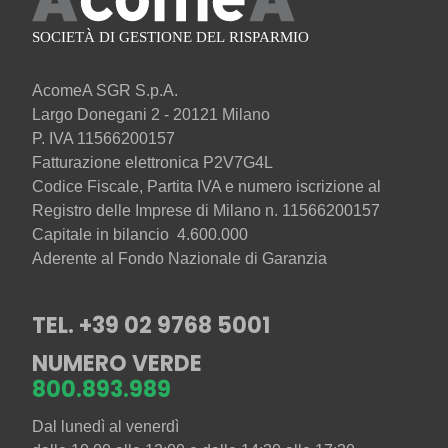
AcomeA SGR S.p.A.
Largo Donegani 2 - 20121 Milano
P. IVA 11566200157
Fatturazione elettronica P2V7G4L
Codice Fiscale, Partita IVA e numero iscrizione al
Registro delle Imprese di Milano n. 11566200157
Capitale in bilancio 4.600.000
Aderente al Fondo Nazionale di Garanzia
TEL. +39 02 9768 5001
NUMERO VERDE
800.893.989
Dal lunedì al venerdì