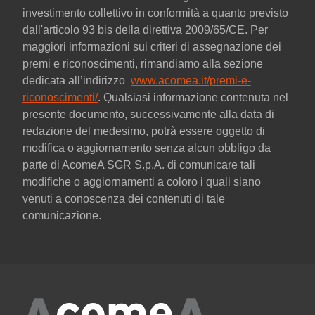
investimento collettivo in conformità a quanto previsto
dall'articolo 93 bis della direttiva 2009/65/CE. Per
maggiori informazioni sui criteri di assegnazione dei
premi e riconoscimenti, rimandiamo alla sezione
dedicata all’indirizzo
www.acomea.it/premi-e-
riconoscimenti/
. Qualsiasi informazione contenuta nel
presente documento, successivamente alla data di
redazione del medesimo, potrà essere oggetto di
modifica o aggiornamento senza alcun obbligo da
parte di AcomeA SGR S.p.A. di comunicare tali
modifiche o aggiornamenti a coloro i quali siano
venuti a conoscenza dei contenuti di tale
comunicazione.