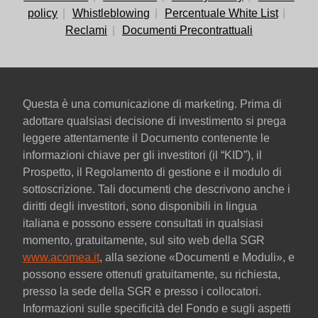
policy
Whistleblowing
Percentuale White List
Reclami
Documenti Precontrattuali
Questa è una comunicazione di marketing. Prima di
adottare qualsiasi decisione di investimento si prega
leggere attentamente il Documento contenente le
informazioni chiave per gli investitori (il “KID”), il
Prospetto, il Regolamento di gestione e il modulo di
sottoscrizione. Tali documenti che descrivono anche i
diritti degli investitori, sono disponibili in lingua
italiana e possono essere consultati in qualsiasi
momento, gratuitamente, sul sito web della SGR
www.acomea.it
, alla sezione «Documenti e Moduli», e
possono essere ottenuti gratuitamente, su richiesta,
presso la sede della SGR e presso i collocatori.
Informazioni sulle specificità del Fondo e sugli aspetti