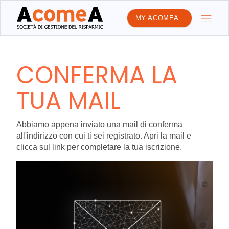
MY ACOMEA
CONFERMA LA
TUA MAIL
Abbiamo appena inviato una mail di conferma
all'indirizzo con cui ti sei registrato. Apri la mail e
clicca sul link per completare la tua iscrizione.