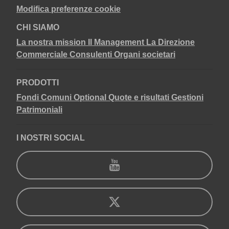
Modifica preferenze cookie
CHI SIAMO
La nostra mission
Il Management
La Direzione
Commerciale
Consulenti
Organi societari
PRODOTTI
Fondi Comuni
Optional
Quote e risultati
Gestioni
Patrimoniali
I NOSTRI SOCIAL