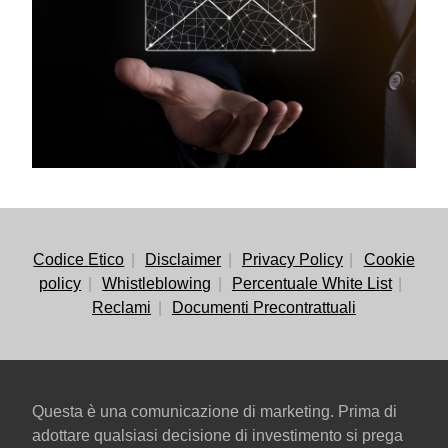
Codice Etico
Disclaimer
Privacy Policy
Cookie
policy
Whistleblowing
Percentuale White List
Reclami
Documenti Precontrattuali
Questa è una comunicazione di marketing. Prima di
adottare qualsiasi decisione di investimento si prega