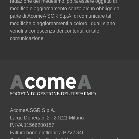
redazione del medesimo, potrà essere oggetto di
modifica o aggiornamento senza alcun obbligo da
parte di AcomeA SGR S.p.A. di comunicare tali
modifiche o aggiornamenti a coloro i quali siano
venuti a conoscenza dei contenuti di tale
comunicazione.
AcomeA SGR S.p.A.
Largo Donegani 2 - 20121 Milano
P. IVA 11566200157
Fatturazione elettronica P2V7G4L