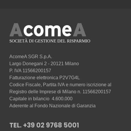
AcomeA SGR S.p.A.
Largo Donegani 2 - 20121 Milano
P. IVA 11566200157
Fatturazione elettronica P2V7G4L
Codice Fiscale, Partita IVA e numero iscrizione al
Registro delle Imprese di Milano n. 11566200157
Capitale in bilancio 4.600.000
Aderente al Fondo Nazionale di Garanzia
TEL. +39 02 9768 5001