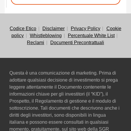
Codice Etico
Disclaimer
Privacy Policy
Cookie
policy
Whistleblowing
Percentuale White List
Reclami
Documenti Precontrattuali
Questa è una comunicazione di marketing. Prima di
adottare qualsiasi decisione di investimento si prega
leggere attentamente il Documento contenente le
informazioni chiave per gli investitori (il “KID”), il
Prospetto, il Regolamento di gestione e il modulo di
sottoscrizione. Tali documenti che descrivono anche i
diritti degli investitori, sono disponibili in lingua
italiana e possono essere consultati in qualsiasi
momento, gratuitamente, sul sito web della SGR