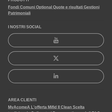
Fondi Comuni
Optional
Quote e risultati
Gestioni
Patrimoniali
I NOSTRI SOCIAL
AREA CLIENTI
MyAcomeA
L'offerta Mifid II Clean
Scelta