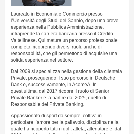
Laureato in Economia e Commercio presso
l’Università degli Studi del Sannio, dopo una breve
esperienza nella Pubblica Amministrazione,
intraprende la carriera bancaria presso il Credito
Valtellinese. Qui matura un percorso professionale
completo, ricoprendo diversi ruoli, anche di
responsabilità, che gli permettono di acquisire una
solida esperienza nel settore.
Dal 2009 si specializza nella gestione della clientela
Private, proseguendo il suo percorso in Deutsche
Bank e, successivamente, in AcomeA. In
quest’ultima, dal 2017 ricopre il ruolo di Senior
Private Banker e, a partire dal 2025, quello di
Responsabile del Private Banking.
Appassionato di sport da sempre, coltiva in
particolare l’amore per la pallavolo, disciplina nella
quale ha ricoperto tutti i ruoli: atleta, allenatore e, dal